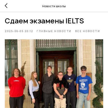
Новости школы
Сдаем экзамены IELTS
2025-06-05 20:12
ГЛАВНЫЕ НОВОСТИ
ВСЕ НОВОСТИ