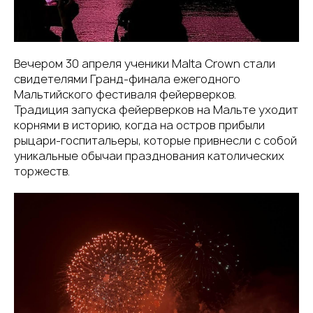
Вечером 30 апреля ученики Malta Crown стали
свидетелями Гранд-финала ежегодного
Мальтийского фестиваля фейерверков.
Традиция запуска фейерверков на Мальте уходит
корнями в историю, когда на остров прибыли
рыцари-госпитальеры, которые привнесли с собой
уникальные обычаи празднования католических
торжеств.