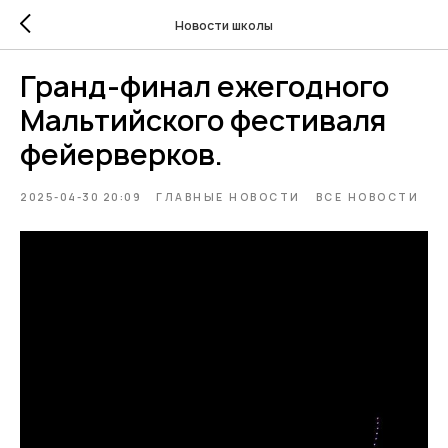
Новости школы
Гранд-финал ежегодного
Мальтийского фестиваля
фейерверков.
2025-04-30 20:09
ГЛАВНЫЕ НОВОСТИ
ВСЕ НОВОСТИ